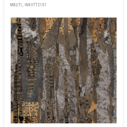
MBUTI_ INKIITT2101